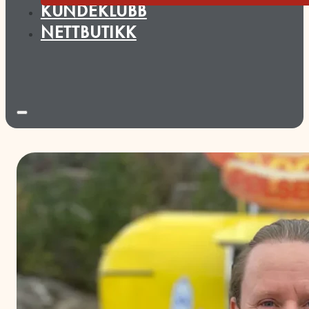
KUNDEKLUBB
NETTBUTIKK