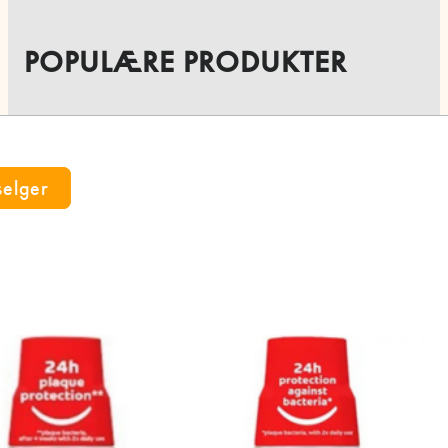
POPULÆRE PRODUKTER