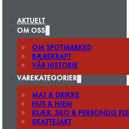
AKTUELT
OM OSS
OM SPOTMARKED
BÆREKRAFT
VÅR HISTORIE
VAREKATEGORIER
MAT & DRIKKE
HUS & HJEM
KLÆR, SKO & PERSONLIG PLE
SKATTEJAKT