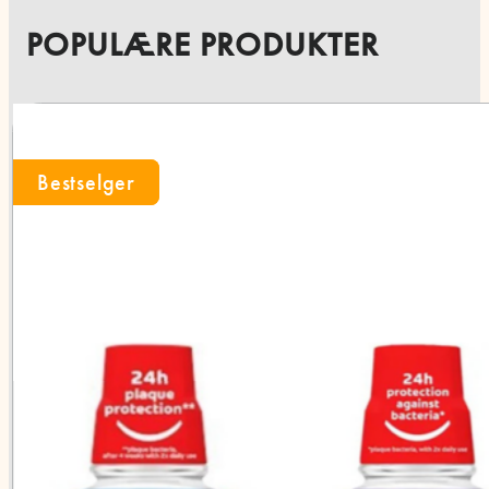
POPULÆRE PRODUKTER