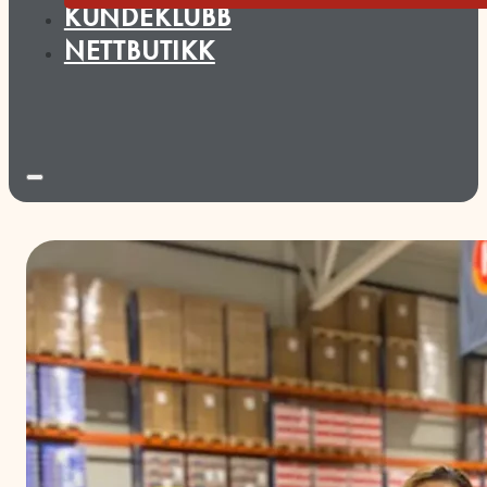
KUNDEKLUBB
NETTBUTIKK