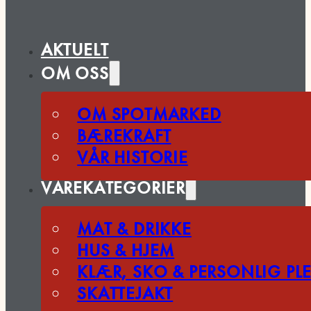
AKTUELT
OM OSS
OM SPOTMARKED
BÆREKRAFT
VÅR HISTORIE
VAREKATEGORIER
MAT & DRIKKE
HUS & HJEM
KLÆR, SKO & PERSONLIG PLE
SKATTEJAKT