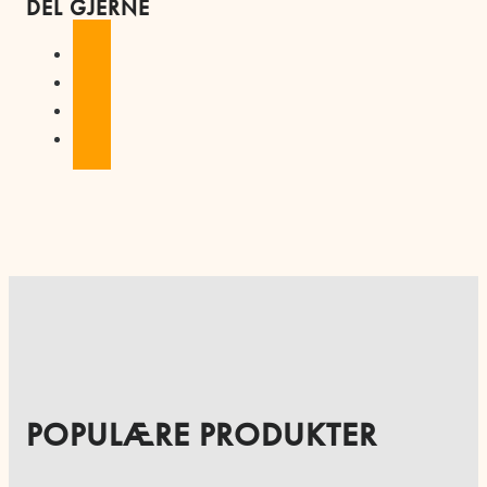
DEL GJERNE
POPULÆRE PRODUKTER