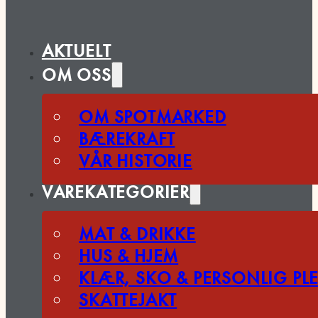
AKTUELT
OM OSS
OM SPOTMARKED
BÆREKRAFT
VÅR HISTORIE
VAREKATEGORIER
MAT & DRIKKE
HUS & HJEM
KLÆR, SKO & PERSONLIG PLE
SKATTEJAKT