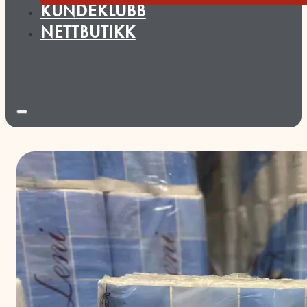
KUNDEKLUBB
NETTBUTIKK