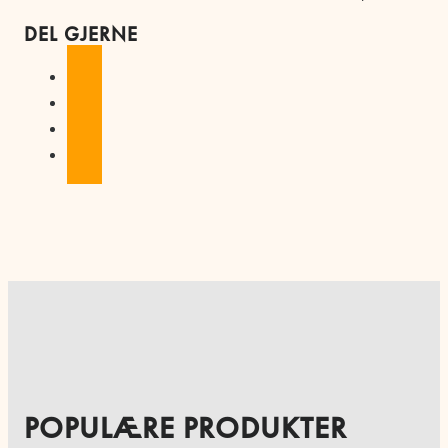
DEL GJERNE
POPULÆRE PRODUKTER