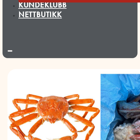
KUNDEKLUBB
NETTBUTIKK