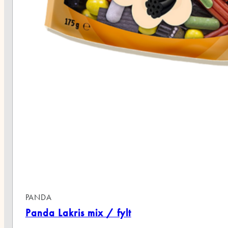
PANDA
Panda Lakris mix / fylt