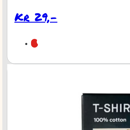
Kr 29,-