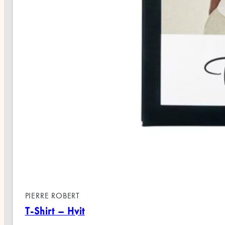
PIERRE ROBERT
T-Shirt – Hvit