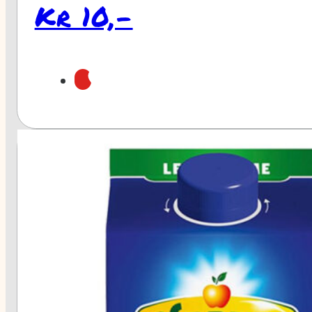
Kr 10,-