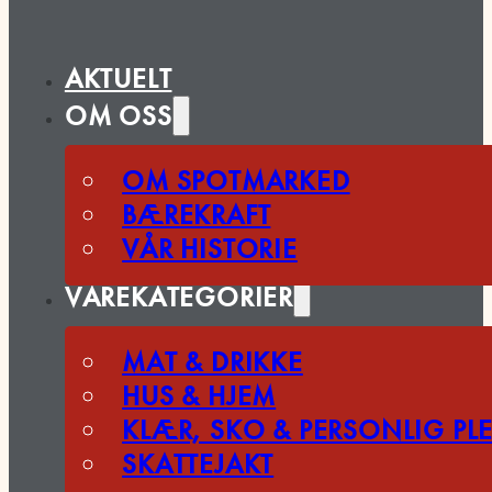
AKTUELT
OM OSS
OM SPOTMARKED
BÆREKRAFT
VÅR HISTORIE
VAREKATEGORIER
MAT & DRIKKE
HUS & HJEM
KLÆR, SKO & PERSONLIG PLE
SKATTEJAKT