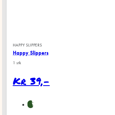
HAPPY SLIPPERS
Happy Slippers
1 stk
Kr 39,-